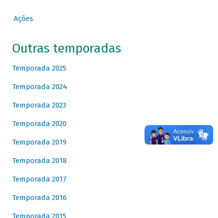
Ações
Outras temporadas
Temporada 2025
Temporada 2024
Temporada 2023
Temporada 2020
Temporada 2019
Temporada 2018
Temporada 2017
Temporada 2016
Temporada 2015