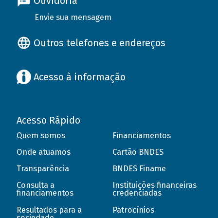
Ouvidoria
Envie sua mensagem
Outros telefones e endereços
Acesso à informação
Acesso Rápido
Quem somos
Financiamentos
Onde atuamos
Cartão BNDES
Transparência
BNDES Finame
Consulta a
Instituições financeiras
financiamentos
credenciadas
Resultados para a
Patrocínios
sociedade