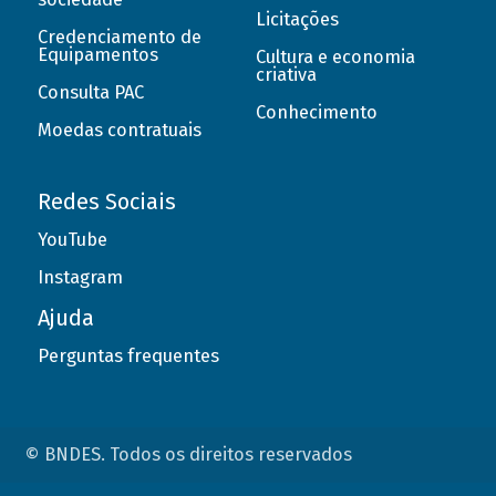
Licitações
Credenciamento de
Equipamentos
Cultura e economia
criativa
Consulta PAC
Conhecimento
Moedas contratuais
Redes Sociais
YouTube
Instagram
Ajuda
Perguntas frequentes
© BNDES. Todos os direitos reservados