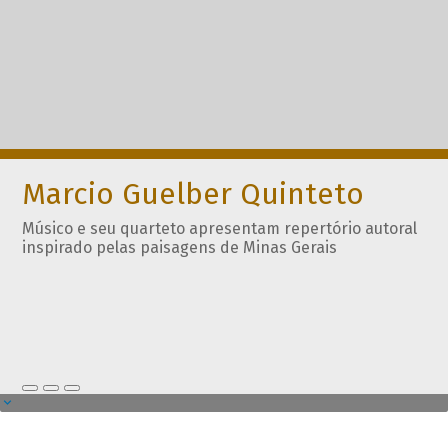
Marcio Guelber Quinteto
Músico e seu quarteto apresentam repertório autoral
inspirado pelas paisagens de Minas Gerais