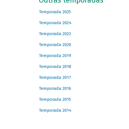
Outras temporadas
Temporada 2025
Temporada 2024
Temporada 2023
Temporada 2020
Temporada 2019
Temporada 2018
Temporada 2017
Temporada 2016
Temporada 2015
Temporada 2014