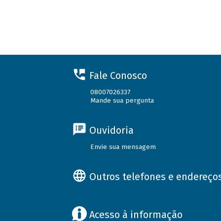
Fale Conosco
08007026337
Mande sua pergunta
Ouvidoria
Envie sua mensagem
Outros telefones e endereço
Acesso à informação