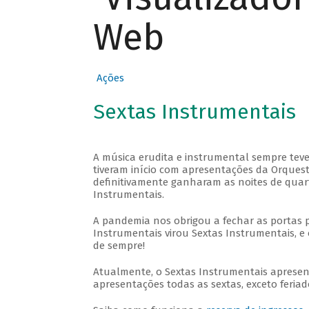
Web
Ações
Sextas Instrumentais
A música erudita e instrumental sempre teve
tiveram início com apresentações da Orquestra
definitivamente ganharam as noites de quar
Instrumentais.
A pandemia nos obrigou a fechar as portas 
Instrumentais virou Sextas Instrumentais, e 
de sempre!
Atualmente, o Sextas Instrumentais aprese
apresentações todas as sextas, exceto feriado