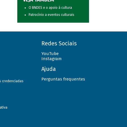
O BNDES e o apoio à cultura
Patrocínio a eventos culturais
Redes Sociais
YouTube
Instagram
Ajuda
Perguntas frequentes
as credenciadas
ativa