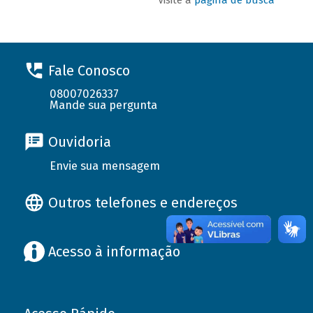
Fale Conosco
08007026337
Mande sua pergunta
Ouvidoria
Envie sua mensagem
Outros telefones e endereços
Acesso à informação