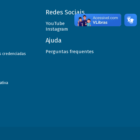
Redes Sociais
YouTube
Instagram
Ajuda
Perguntas frequentes
as credenciadas
ativa