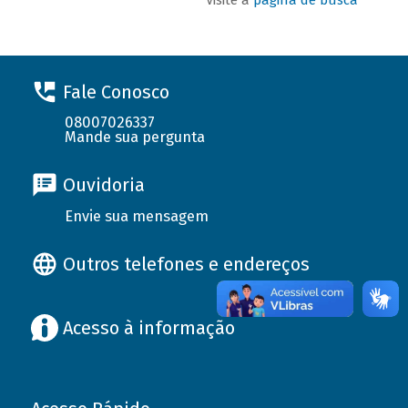
Fale Conosco
08007026337
Mande sua pergunta
Ouvidoria
Envie sua mensagem
Outros telefones e endereços
Acesso à informação