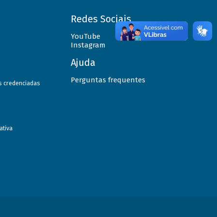
Redes Sociais
YouTube
Instagram
Ajuda
Perguntas frequentes
as credenciadas
ativa