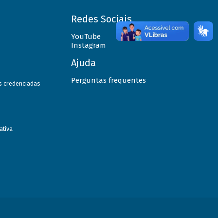
Redes Sociais
YouTube
Instagram
Ajuda
Perguntas frequentes
as credenciadas
ativa