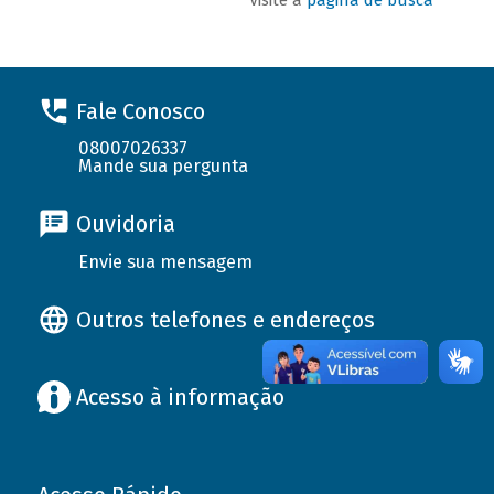
Fale Conosco
08007026337
Mande sua pergunta
Ouvidoria
Envie sua mensagem
Outros telefones e endereços
Acesso à informação