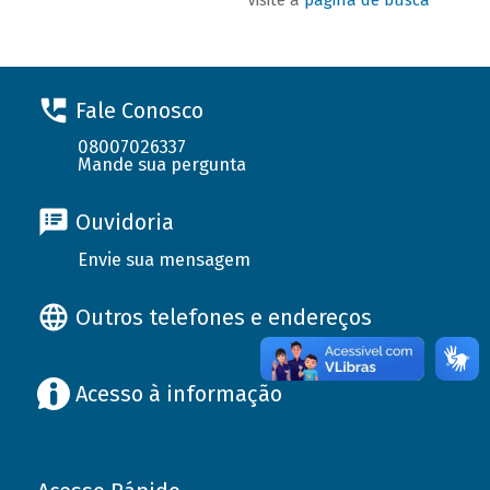
Fale Conosco
08007026337
Mande sua pergunta
Ouvidoria
Envie sua mensagem
Outros telefones e endereços
Acesso à informação