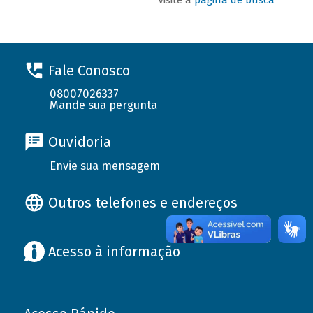
Fale Conosco
08007026337
Mande sua pergunta
Ouvidoria
Envie sua mensagem
Outros telefones e endereços
Acesso à informação