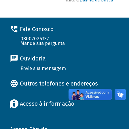
Fale Conosco
08007026337
Mande sua pergunta
Ouvidoria
Envie sua mensagem
Outros telefones e endereços
Acesso à informação