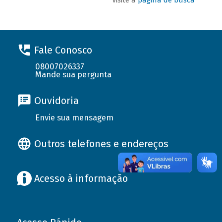
Fale Conosco
08007026337
Mande sua pergunta
Ouvidoria
Envie sua mensagem
Outros telefones e endereços
Acesso à informação