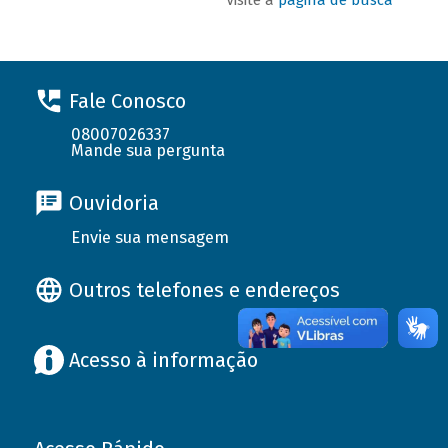
Fale Conosco
08007026337
Mande sua pergunta
Ouvidoria
Envie sua mensagem
Outros telefones e endereços
Acesso à informação