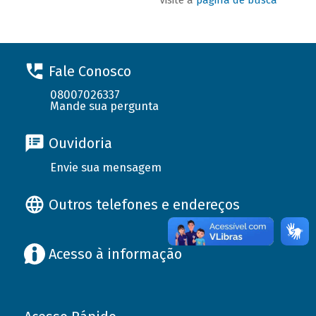
Fale Conosco
08007026337
Mande sua pergunta
Ouvidoria
Envie sua mensagem
Outros telefones e endereços
Acesso à informação