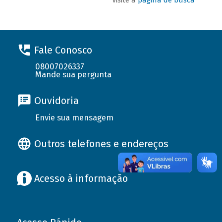
Fale Conosco
08007026337
Mande sua pergunta
Ouvidoria
Envie sua mensagem
Outros telefones e endereços
Acesso à informação