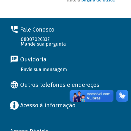
Fale Conosco
08007026337
Mande sua pergunta
Ouvidoria
Envie sua mensagem
Outros telefones e endereços
Acesso à informação