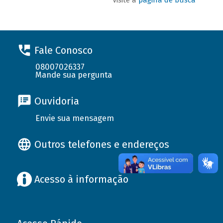
Fale Conosco
08007026337
Mande sua pergunta
Ouvidoria
Envie sua mensagem
Outros telefones e endereços
Acesso à informação