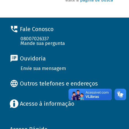
Fale Conosco
08007026337
Mande sua pergunta
Ouvidoria
Envie sua mensagem
Outros telefones e endereços
Acesso à informação