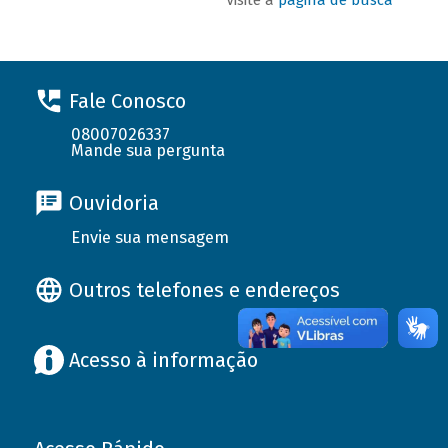
Fale Conosco
08007026337
Mande sua pergunta
Ouvidoria
Envie sua mensagem
Outros telefones e endereços
Acesso à informação