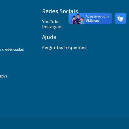
Redes Sociais
YouTube
Instagram
Ajuda
Perguntas frequentes
as credenciadas
ativa