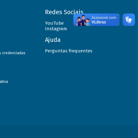
Redes Sociais
YouTube
Instagram
Ajuda
Perguntas frequentes
as credenciadas
ativa