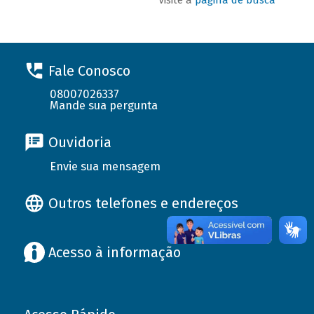
Fale Conosco
08007026337
Mande sua pergunta
Ouvidoria
Envie sua mensagem
Outros telefones e endereços
Acesso à informação