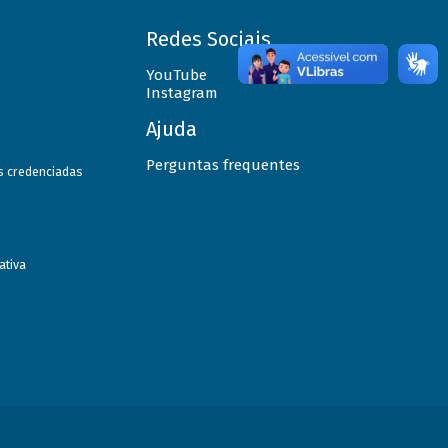
Redes Sociais
YouTube
Instagram
Ajuda
Perguntas frequentes
as credenciadas
ativa