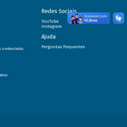
Redes Sociais
YouTube
Instagram
Ajuda
Perguntas frequentes
as credenciadas
ativa