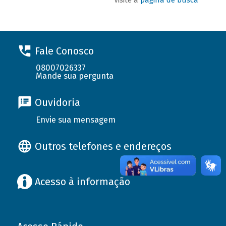
Fale Conosco
08007026337
Mande sua pergunta
Ouvidoria
Envie sua mensagem
Outros telefones e endereços
Acesso à informação