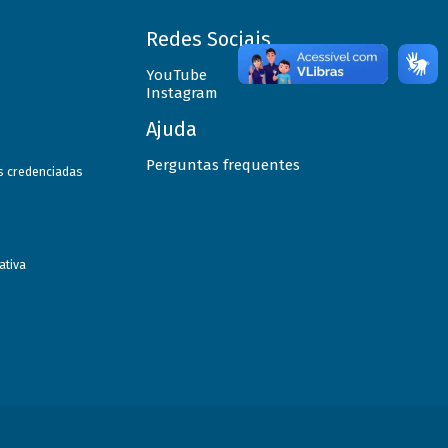
Redes Sociais
YouTube
Instagram
Ajuda
Perguntas frequentes
as credenciadas
ativa