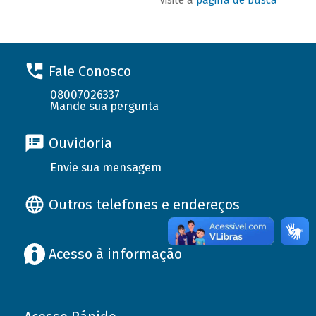
Fale Conosco
08007026337
Mande sua pergunta
Ouvidoria
Envie sua mensagem
Outros telefones e endereços
Acesso à informação