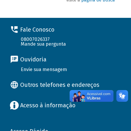
Fale Conosco
08007026337
Mande sua pergunta
Ouvidoria
Envie sua mensagem
Outros telefones e endereços
Acesso à informação