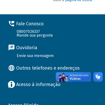
Fale Conosco
08007026337
Mande sua pergunta
Ouvidoria
Envie sua mensagem
Outros telefones e endereços
Acesso à informação