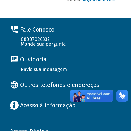
Fale Conosco
08007026337
Mande sua pergunta
Ouvidoria
Envie sua mensagem
Outros telefones e endereços
Acesso à informação