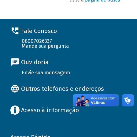
Fale Conosco
08007026337
Mande sua pergunta
Ouvidoria
Envie sua mensagem
Outros telefones e endereços
Acesso à informação