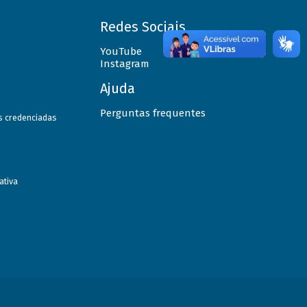
Redes Sociais
YouTube
Instagram
Ajuda
Perguntas frequentes
as credenciadas
ativa