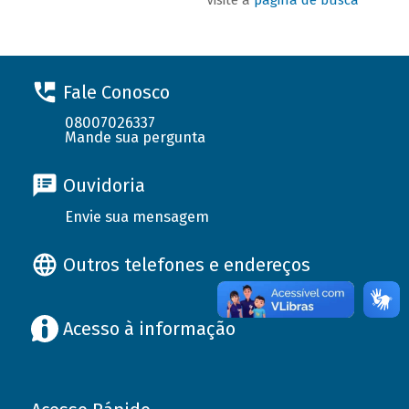
Fale Conosco
08007026337
Mande sua pergunta
Ouvidoria
Envie sua mensagem
Outros telefones e endereços
Acesso à informação