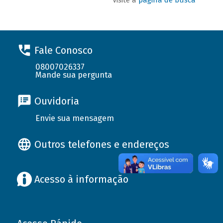
Fale Conosco
08007026337
Mande sua pergunta
Ouvidoria
Envie sua mensagem
Outros telefones e endereços
Acesso à informação