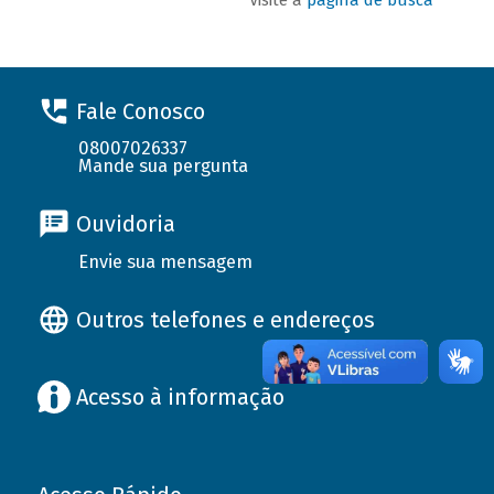
Fale Conosco
08007026337
Mande sua pergunta
Ouvidoria
Envie sua mensagem
Outros telefones e endereços
Acesso à informação