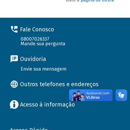
Fale Conosco
08007026337
Mande sua pergunta
Ouvidoria
Envie sua mensagem
Outros telefones e endereços
Acesso à informação