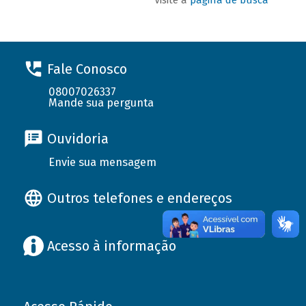
Fale Conosco
08007026337
Mande sua pergunta
Ouvidoria
Envie sua mensagem
Outros telefones e endereços
Acesso à informação