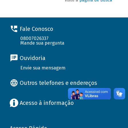
Fale Conosco
08007026337
Mande sua pergunta
Ouvidoria
Envie sua mensagem
Outros telefones e endereços
Acesso à informação