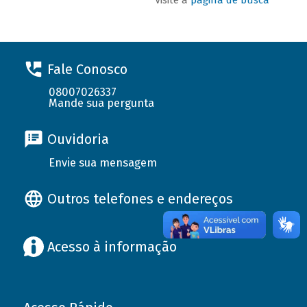
Fale Conosco
08007026337
Mande sua pergunta
Ouvidoria
Envie sua mensagem
Outros telefones e endereços
Acesso à informação