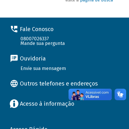
Fale Conosco
08007026337
Mande sua pergunta
Ouvidoria
Envie sua mensagem
Outros telefones e endereços
Acesso à informação