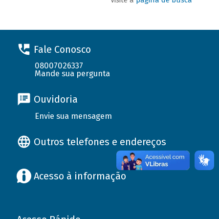
Fale Conosco
08007026337
Mande sua pergunta
Ouvidoria
Envie sua mensagem
Outros telefones e endereços
Acesso à informação