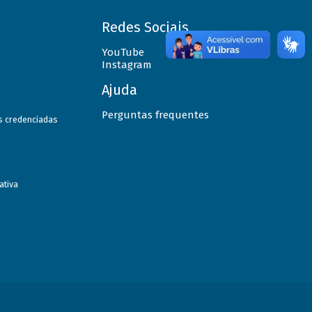
Redes Sociais
YouTube
Instagram
Ajuda
Perguntas frequentes
as credenciadas
ativa