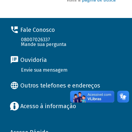
Fale Conosco
08007026337
Mande sua pergunta
Ouvidoria
Envie sua mensagem
Outros telefones e endereços
Acesso à informação