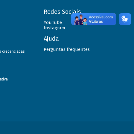
Redes Sociais
YouTube
Instagram
Ajuda
Perguntas frequentes
as credenciadas
ativa