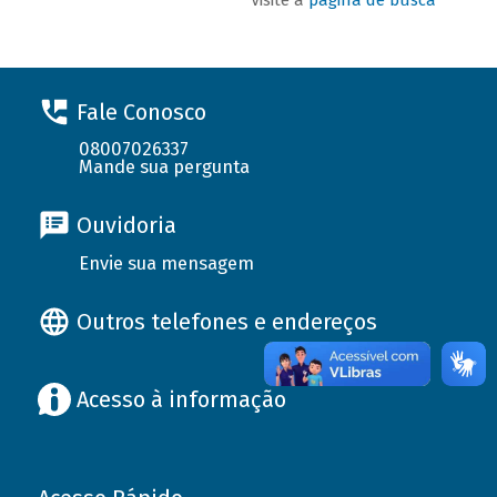
Fale Conosco
08007026337
Mande sua pergunta
Ouvidoria
Envie sua mensagem
Outros telefones e endereços
Acesso à informação