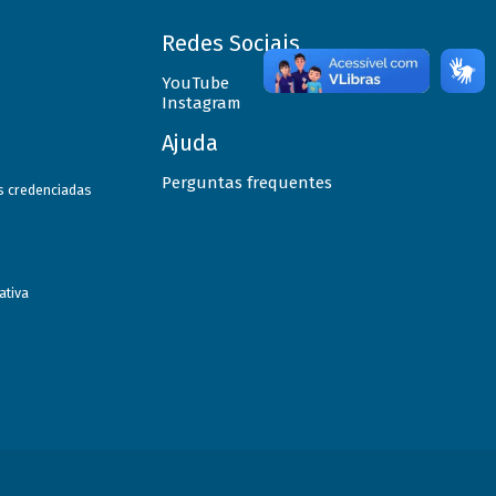
Redes Sociais
YouTube
Instagram
Ajuda
Perguntas frequentes
as credenciadas
ativa