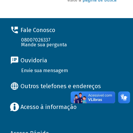
Fale Conosco
08007026337
Mande sua pergunta
Ouvidoria
Envie sua mensagem
Outros telefones e endereços
Acesso à informação