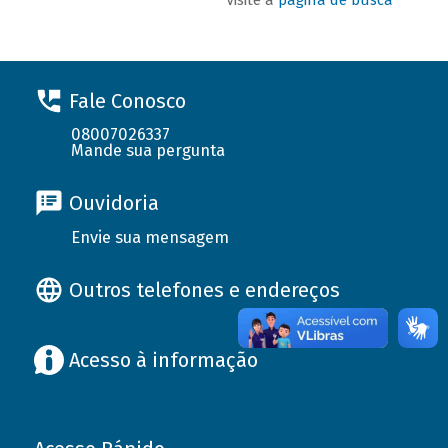
Fale Conosco
08007026337
Mande sua pergunta
Ouvidoria
Envie sua mensagem
Outros telefones e endereços
Acesso à informação