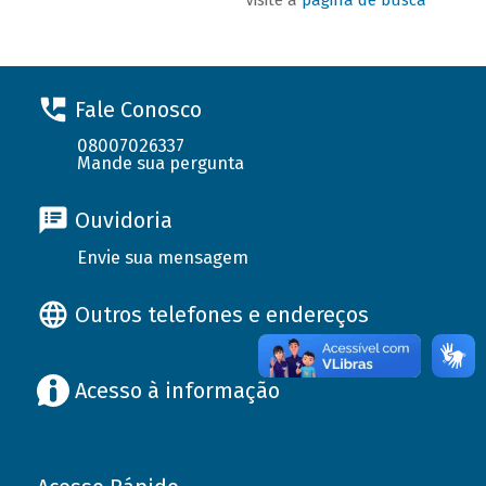
Fale Conosco
08007026337
Mande sua pergunta
Ouvidoria
Envie sua mensagem
Outros telefones e endereços
Acesso à informação