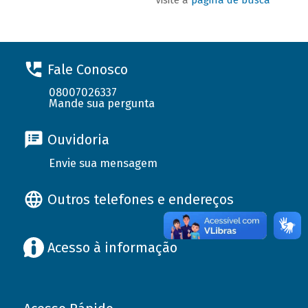
Fale Conosco
08007026337
Mande sua pergunta
Ouvidoria
Envie sua mensagem
Outros telefones e endereços
Acesso à informação